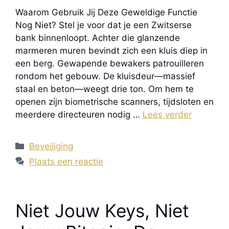
Waarom Gebruik Jij Deze Geweldige Functie
Nog Niet? Stel je voor dat je een Zwitserse
bank binnenloopt. Achter die glanzende
marmeren muren bevindt zich een kluis diep in
een berg. Gewapende bewakers patrouilleren
rondom het gebouw. De kluisdeur—massief
staal en beton—weegt drie ton. Om hem te
openen zijn biometrische scanners, tijdsloten en
meerdere directeuren nodig …
Lees verder
Categorieën
Beveiliging
Plaats een reactie
Niet Jouw Keys, Niet