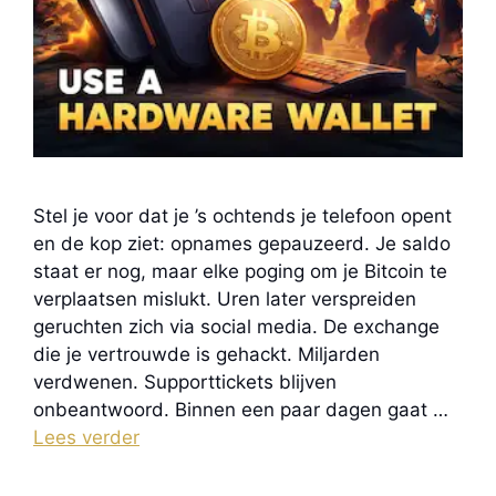
Stel je voor dat je ’s ochtends je telefoon opent
en de kop ziet: opnames gepauzeerd. Je saldo
staat er nog, maar elke poging om je Bitcoin te
verplaatsen mislukt. Uren later verspreiden
geruchten zich via social media. De exchange
die je vertrouwde is gehackt. Miljarden
verdwenen. Supporttickets blijven
onbeantwoord. Binnen een paar dagen gaat …
Lees verder