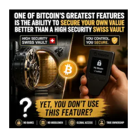
Zwitserse Kluis