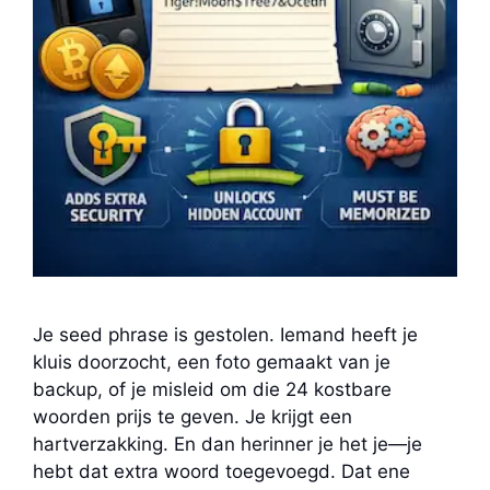
Je seed phrase is gestolen. Iemand heeft je
kluis doorzocht, een foto gemaakt van je
backup, of je misleid om die 24 kostbare
woorden prijs te geven. Je krijgt een
hartverzakking. En dan herinner je het je—je
hebt dat extra woord toegevoegd. Dat ene