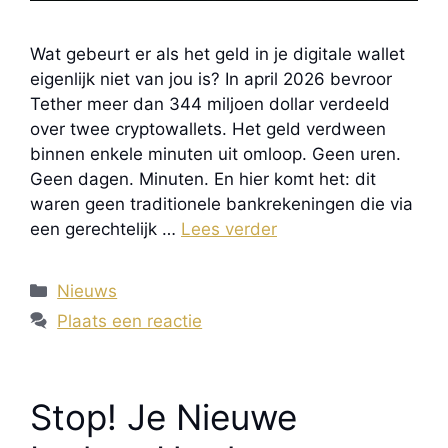
Wat gebeurt er als het geld in je digitale wallet
eigenlijk niet van jou is? In april 2026 bevroor
Tether meer dan 344 miljoen dollar verdeeld
over twee cryptowallets. Het geld verdween
binnen enkele minuten uit omloop. Geen uren.
Geen dagen. Minuten. En hier komt het: dit
waren geen traditionele bankrekeningen die via
een gerechtelijk …
Lees verder
Categorieën
Nieuws
Plaats een reactie
Stop! Je Nieuwe