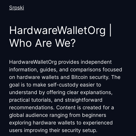
Srpski
HardwareWalletOrg |
Who Are We?
HardwareWalletOrg provides independent
information, guides, and comparisons focused
on hardware wallets and Bitcoin security. The
goal is to make self-custody easier to
understand by offering clear explanations,
practical tutorials, and straightforward
recommendations. Content is created for a
global audience ranging from beginners
exploring hardware wallets to experienced
users improving their security setup.