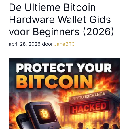
De Ultieme Bitcoin
Hardware Wallet Gids
voor Beginners (2026)
april 28, 2026
door
JaneBTC