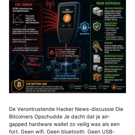
De Verontrustende Hacker News-discussie Die
Bitcoiners Opschudde Je dacht dat je air-
gapped hardware wallet zo veilig was als een
fort. Geen wifi. Geen bluetooth. Geen USB-