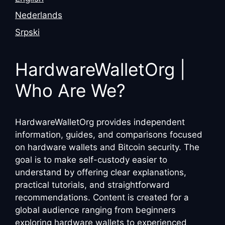
Nederlands
Srpski
HardwareWalletOrg |
Who Are We?
HardwareWalletOrg provides independent
information, guides, and comparisons focused
on hardware wallets and Bitcoin security. The
goal is to make self-custody easier to
understand by offering clear explanations,
practical tutorials, and straightforward
recommendations. Content is created for a
global audience ranging from beginners
exploring hardware wallets to experienced