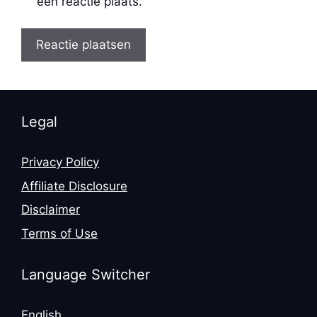
een reactie plaats.
Legal
Privacy Policy
Affiliate Disclosure
Disclaimer
Terms of Use
Language Switcher
English