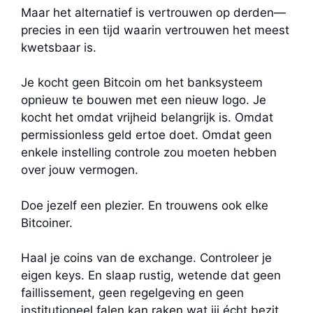
Maar het alternatief is vertrouwen op derden—
precies in een tijd waarin vertrouwen het meest
kwetsbaar is.
Je kocht geen Bitcoin om het banksysteem
opnieuw te bouwen met een nieuw logo. Je
kocht het omdat vrijheid belangrijk is. Omdat
permissionless geld ertoe doet. Omdat geen
enkele instelling controle zou moeten hebben
over jouw vermogen.
Doe jezelf een plezier. En trouwens ook elke
Bitcoiner.
Haal je coins van de exchange. Controleer je
eigen keys. En slaap rustig, wetende dat geen
faillissement, geen regelgeving en geen
institutioneel falen kan raken wat jij écht bezit.