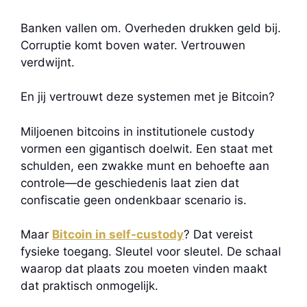
Banken vallen om. Overheden drukken geld bij.
Corruptie komt boven water. Vertrouwen
verdwijnt.
En jij vertrouwt deze systemen met je Bitcoin?
Miljoenen bitcoins in institutionele custody
vormen een gigantisch doelwit. Een staat met
schulden, een zwakke munt en behoefte aan
controle—de geschiedenis laat zien dat
confiscatie geen ondenkbaar scenario is.
Maar
Bitcoin in self-custody
? Dat vereist
fysieke toegang. Sleutel voor sleutel. De schaal
waarop dat plaats zou moeten vinden maakt
dat praktisch onmogelijk.