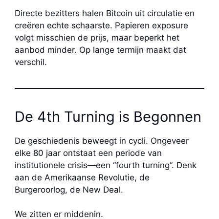
Directe bezitters halen Bitcoin uit circulatie en
creëren echte schaarste. Papieren exposure
volgt misschien de prijs, maar beperkt het
aanbod minder. Op lange termijn maakt dat
verschil.
De 4th Turning is Begonnen
De geschiedenis beweegt in cycli. Ongeveer
elke 80 jaar ontstaat een periode van
institutionele crisis—een “fourth turning”. Denk
aan de Amerikaanse Revolutie, de
Burgeroorlog, de New Deal.
We zitten er middenin.