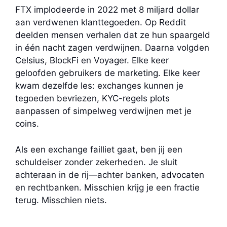
FTX implodeerde in 2022 met 8 miljard dollar
aan verdwenen klanttegoeden. Op Reddit
deelden mensen verhalen dat ze hun spaargeld
in één nacht zagen verdwijnen. Daarna volgden
Celsius, BlockFi en Voyager. Elke keer
geloofden gebruikers de marketing. Elke keer
kwam dezelfde les: exchanges kunnen je
tegoeden bevriezen, KYC-regels plots
aanpassen of simpelweg verdwijnen met je
coins.
Als een exchange failliet gaat, ben jij een
schuldeiser zonder zekerheden. Je sluit
achteraan in de rij—achter banken, advocaten
en rechtbanken. Misschien krijg je een fractie
terug. Misschien niets.