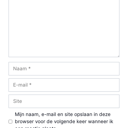
Naam
E-
mail
Site
Mijn naam, e-mail en site opslaan in deze
browser voor de volgende keer wanneer ik