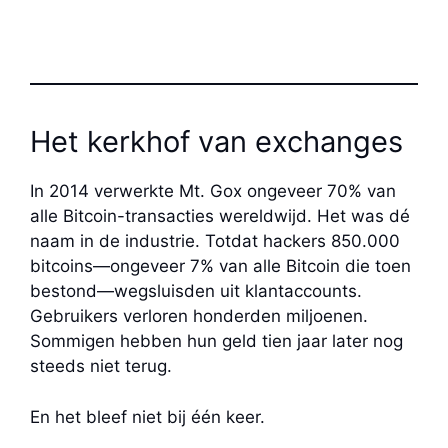
Het kerkhof van exchanges
In 2014 verwerkte Mt. Gox ongeveer 70% van
alle Bitcoin-transacties wereldwijd. Het was dé
naam in de industrie. Totdat hackers 850.000
bitcoins—ongeveer 7% van alle Bitcoin die toen
bestond—wegsluisden uit klantaccounts.
Gebruikers verloren honderden miljoenen.
Sommigen hebben hun geld tien jaar later nog
steeds niet terug.
En het bleef niet bij één keer.