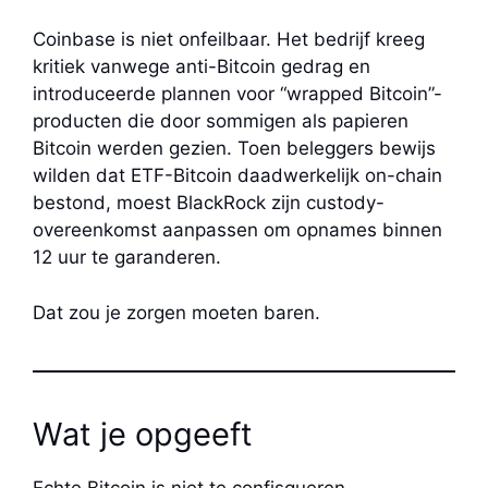
Coinbase is niet onfeilbaar. Het bedrijf kreeg
kritiek vanwege anti-Bitcoin gedrag en
introduceerde plannen voor “wrapped Bitcoin”-
producten die door sommigen als papieren
Bitcoin werden gezien. Toen beleggers bewijs
wilden dat ETF-Bitcoin daadwerkelijk on-chain
bestond, moest BlackRock zijn custody-
overeenkomst aanpassen om opnames binnen
12 uur te garanderen.
Dat zou je zorgen moeten baren.
Wat je opgeeft
Echte Bitcoin is niet te confisqueren.