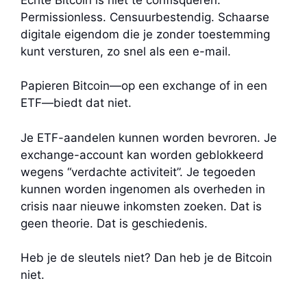
Permissionless. Censuurbestendig. Schaarse
digitale eigendom die je zonder toestemming
kunt versturen, zo snel als een e-mail.
Papieren Bitcoin—op een exchange of in een
ETF—biedt dat niet.
Je ETF-aandelen kunnen worden bevroren. Je
exchange-account kan worden geblokkeerd
wegens “verdachte activiteit”. Je tegoeden
kunnen worden ingenomen als overheden in
crisis naar nieuwe inkomsten zoeken. Dat is
geen theorie. Dat is geschiedenis.
Heb je de sleutels niet? Dan heb je de Bitcoin
niet.