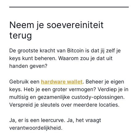
Neem je soevereiniteit
terug
De grootste kracht van Bitcoin is dat jij zelf je
keys kunt beheren. Waarom zou je dat uit
handen geven?
Gebruik een
hardware wallet
. Beheer je eigen
keys. Heb je een groter vermogen? Verdiep je in
multisig en gezamenlijke custody-oplossingen.
Verspreid je sleutels over meerdere locaties.
Ja, er is een leercurve. Ja, het vraagt
verantwoordelijkheid.