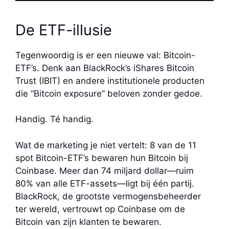
De ETF-illusie
Tegenwoordig is er een nieuwe val: Bitcoin-
ETF’s. Denk aan BlackRock’s iShares Bitcoin
Trust (IBIT) en andere institutionele producten
die “Bitcoin exposure” beloven zonder gedoe.
Handig. Té handig.
Wat de marketing je niet vertelt: 8 van de 11
spot Bitcoin-ETF’s bewaren hun Bitcoin bij
Coinbase. Meer dan 74 miljard dollar—ruim
80% van alle ETF-assets—ligt bij één partij.
BlackRock, de grootste vermogensbeheerder
ter wereld, vertrouwt op Coinbase om de
Bitcoin van zijn klanten te bewaren.