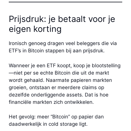
Prijsdruk: je betaalt voor je
eigen korting
Ironisch genoeg dragen veel beleggers die via
ETF’s in Bitcoin stappen bij aan prijsdruk.
Wanneer je een ETF koopt, koop je blootstelling
—niet per se echte Bitcoin die uit de markt
wordt gehaald. Naarmate papieren markten
groeien, ontstaan er meerdere claims op
dezelfde onderliggende assets. Dat is hoe
financiële markten zich ontwikkelen.
Het gevolg: meer “Bitcoin” op papier dan
daadwerkelijk in cold storage ligt.